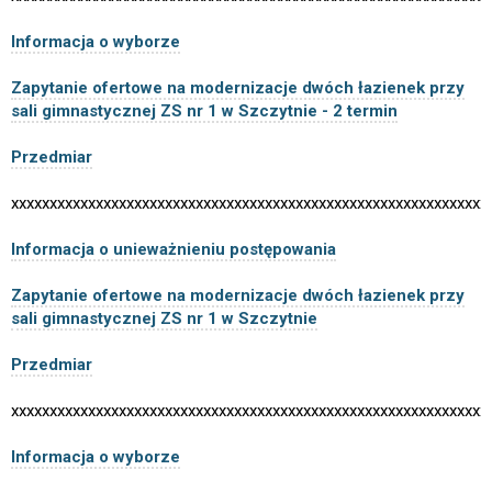
Informacja o wyborze
Zapytanie ofertowe na modernizacje dwóch łazienek przy
sali gimnastycznej ZS nr 1 w Szczytnie - 2 termin
Przedmiar
xxxxxxxxxxxxxxxxxxxxxxxxxxxxxxxxxxxxxxxxxxxxxxxxxxxxxxxxxxxxxx
Informacja o unieważnieniu postępowania
Zapytanie ofertowe na modernizacje dwóch łazienek przy
sali gimnastycznej ZS nr 1 w Szczytnie
Przedmiar
xxxxxxxxxxxxxxxxxxxxxxxxxxxxxxxxxxxxxxxxxxxxxxxxxxxxxxxxxxxxxx
Informacja o wyborze