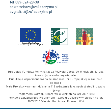
tel. 089-624-28-38
sekretariatzs@zs1szczytno.pl
sygnalisci@zs1szczytno.pl
Europejski Fundusz Rolny na rzecz Rozwoju Obszarów Wiejskich: Europa
inwestująca w obszary wiejskie
Publikacja współfinansowana ze środków Unii Europejskiej, w zakresie
operacji
Małe Projekty w ramach działania 413 Wdrażanie lokalnych strategii rozwoju
objętego
Programem Rozwoju Obszarów Wiejskich na lata 2007-2013
Instytucja Zarządzająca Programem Rozwoju Obszarów Wiejskich na lata
2007-2013 Minister Rolnictwa i Rozwoju Wsi