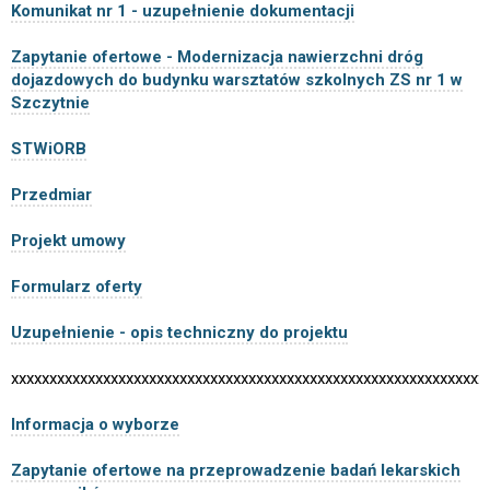
Komunikat nr 1 - uzupełnienie dokumentacji
Zapytanie ofertowe - Modernizacja nawierzchni dróg
dojazdowych do budynku warsztatów szkolnych ZS nr 1 w
Szczytnie
STWiORB
Przedmiar
Projekt umowy
Formularz oferty
Uzupełnienie - opis techniczny do projektu
xxxxxxxxxxxxxxxxxxxxxxxxxxxxxxxxxxxxxxxxxxxxxxxxxxxxxxxxxxxxxx
Informacja o wyborze
Zapytanie ofertowe na przeprowadzenie badań lekarskich